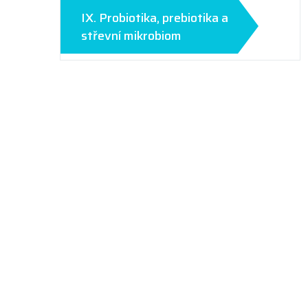
IX. Probiotika, prebiotika a
střevní mikrobiom