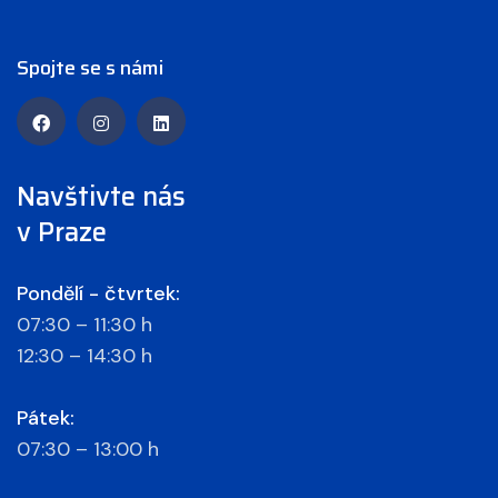
Spojte se s námi
Navštivte nás
v Praze
Pondělí - čtvrtek:
07:30 – 11:30 h
12:30 – 14:30 h
Pátek:
07:30 – 13:00 h