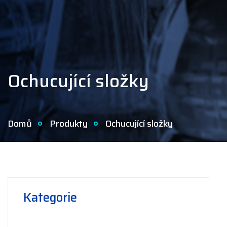
Ochucující složky
Domů
Produkty
Ochucující složky
Kategorie