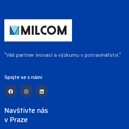
"Váš partner inovací a výzkumu v potravinářství."
Spojte se s námi
Navštivte nás
v Praze