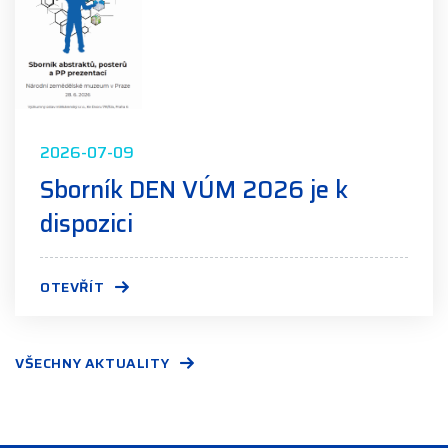
2026-07-09
Sborník DEN VÚM 2026 je k
dispozici
OTEVŘÍT
VŠECHNY AKTUALITY