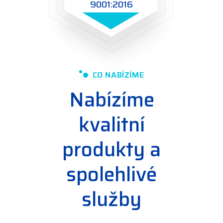
9001:2016
CO NABÍZÍME
Nabízíme
kvalitní
produkty a
spolehlivé
služby