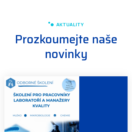
AKTUALITY
Prozkoumejte naše
novinky