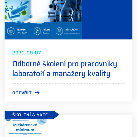
2026-08-07
Odborné školení pro pracovníky
laboratoří a manažery kvality
OTEVŘÍT
ŠKOLENÍ A AKCE