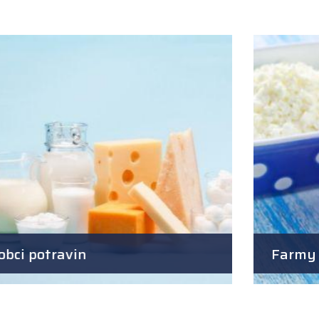
Farmy a domácnosti