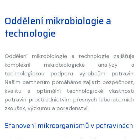
Oddělení mikrobiologie a
technologie
Oddělení mikrobiologie a technologie zajišťuje
komplexní mikrobiologické analýzy a
technologickou podporu výrobcům potravin.
Našim partnerům pomáháme zajistit bezpečnost,
kvalitu a optimální technologické vlastnosti
potravin prostřednictvím přesných laboratorních
zkoušek, výzkumu a poradenství.
Stanovení mikroorganismů v potravinách