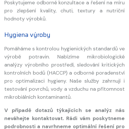
Poskytujeme odborné konzultace a řešení na míru
pro zlepšení kvality, chuti, textury a nutriční
hodnoty výrobků.
Hygiena výroby
Pomáháme s kontrolou hygienických standardů ve
výrobě potravin. Nabízíme mikrobiologické
analýzy výrobního prostředí, sledování kritických
kontrolních bodů (HACCP) a odborné poradenství
pro optimalizaci hygieny. Naše služby zahrnují i
testování povrchů, vody a vzduchu na přítomnost
mikrobiálních kontaminantů.
V případě dotazů týkajících se analýz nás
neváhejte kontaktovat. Rádi vám poskytneme
podrobnosti a navrhneme optimální řešení pro