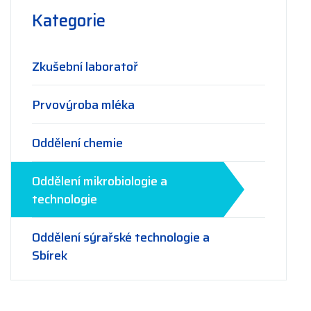
Kategorie
Zkušební laboratoř
Prvovýroba mléka
Oddělení chemie
Oddělení mikrobiologie a
technologie
Oddělení sýrařské technologie a
Sbírek