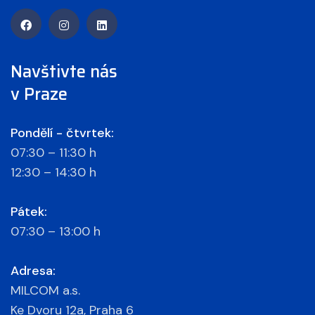
Navštivte nás
v Praze
Pondělí - čtvrtek:
07:30 – 11:30 h
12:30 – 14:30 h
Pátek:
07:30 – 13:00 h
Adresa:
MILCOM a.s.
Ke Dvoru 12a, Praha 6