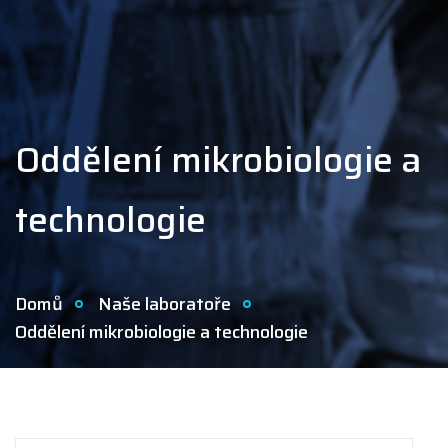
Oddělení mikrobiologie a
technologie
Domů
Naše laboratoře
Oddělení mikrobiologie a technologie