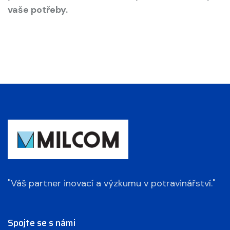
vaše potřeby.
"Váš partner inovací a výzkumu v potravinářství."
Spojte se s námi