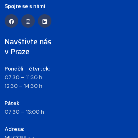
Spojte se s námi
Navštivte nás
v Praze
Pondělí - čtvrtek:
07:30 – 11:30 h
12:30 – 14:30 h
Pátek:
07:30 – 13:00 h
Adresa:
MILCOM a.s.