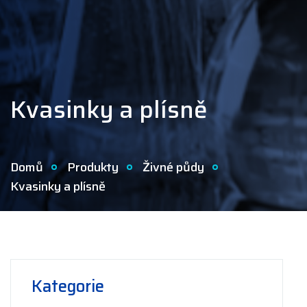
Kvasinky a plísně
Domů
Produkty
Živné půdy
Kvasinky a plísně
Kategorie