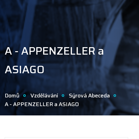
A - APPENZELLER a
ASIAGO
Domů
Vzdělávání
Sýrová Abeceda
A - APPENZELLER a ASIAGO