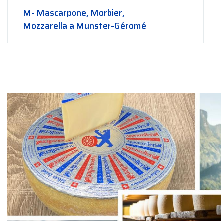
M- Mascarpone, Morbier,
Mozzarella a Munster-Géromé