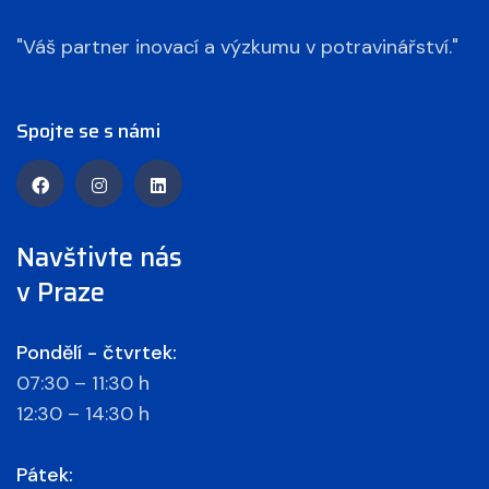
"Váš partner inovací a výzkumu v potravinářství."
Spojte se s námi
Navštivte nás
v Praze
Pondělí - čtvrtek:
07:30 – 11:30 h
12:30 – 14:30 h
Pátek: