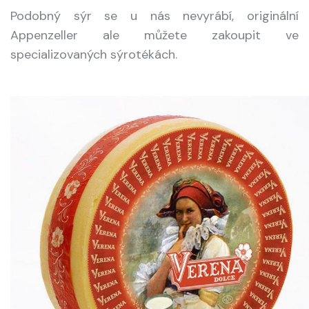
Podobný sýr se u nás nevyrábí, originální
Appenzeller ale můžete zakoupit ve
specializovaných sýrotékách.