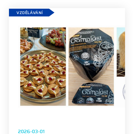
VZDĚLÁVÁNÍ
2026-03-01