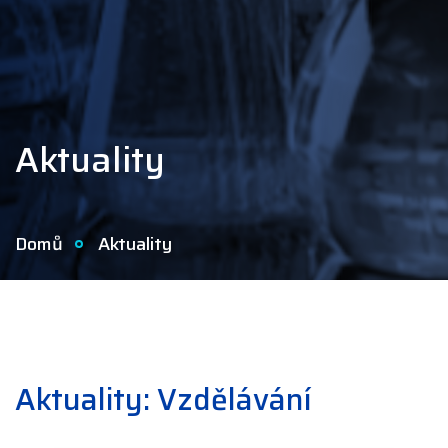
Aktuality
Domů
Aktuality
Aktuality: Vzdělávání