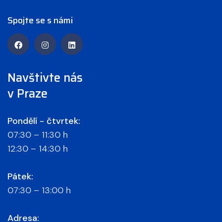
Spojte se s námi
Navštivte nás
v Praze
Pondělí - čtvrtek:
07:30 – 11:30 h
12:30 – 14:30 h
Pátek:
07:30 – 13:00 h
Adresa: