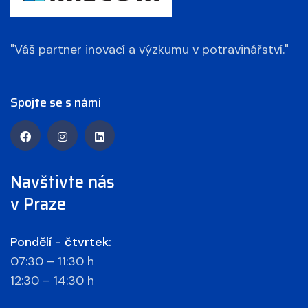
"Váš partner inovací a výzkumu v potravinářství."
Spojte se s námi
Navštivte nás
v Praze
Pondělí - čtvrtek:
07:30 – 11:30 h
12:30 – 14:30 h