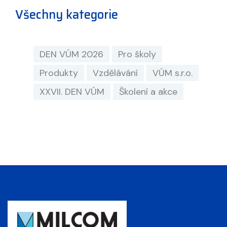
Všechny kategorie
DEN VÚM 2026
Pro školy
Produkty
Vzdělávání
VÚM s.r.o.
XXVII. DEN VÚM
Školení a akce