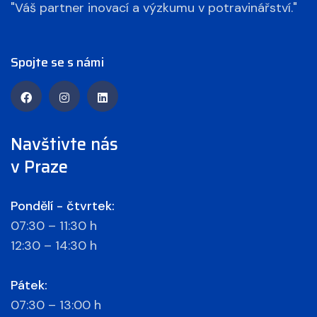
"Váš partner inovací a výzkumu v potravinářství."
Spojte se s námi
Navštivte nás
v Praze
Pondělí - čtvrtek:
07:30 – 11:30 h
12:30 – 14:30 h
Pátek:
07:30 – 13:00 h