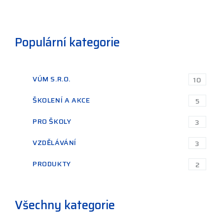
Populární kategorie
VÚM S.R.O.
10
ŠKOLENÍ A AKCE
5
PRO ŠKOLY
3
VZDĚLÁVÁNÍ
3
PRODUKTY
2
Všechny kategorie