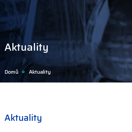
Aktuality
Domů
Aktuality
Aktuality